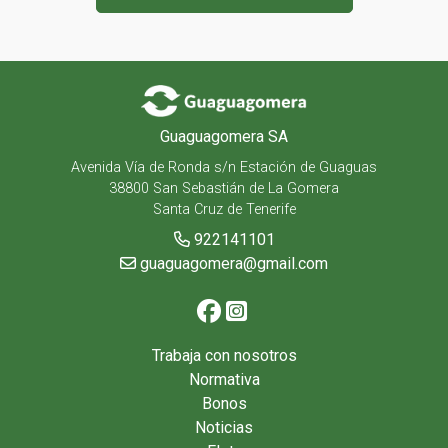
Guaguagomera SA
Avenida Vía de Ronda s/n Estación de Guaguas
38800 San Sebastián de La Gomera
Santa Cruz de Tenerife
922141101
guaguagomera@gmail.com
Trabaja con nosotros
Normativa
Bonos
Noticias